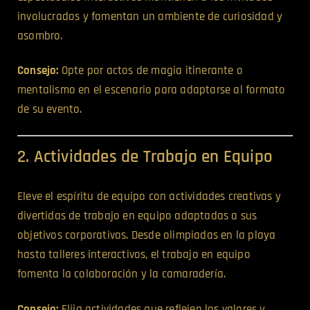
involucrados y fomentan un ambiente de curiosidad y
asombro.
Consejo:
Opte por actos de magia itinerante o
mentalismo en el escenario para adaptarse al formato
de su evento.
2. Actividades de Trabajo en Equipo
Eleve el espíritu de equipo con actividades creativas y
divertidas de trabajo en equipo adaptadas a sus
objetivos corporativos. Desde olimpiadas en la playa
hasta talleres interactivos, el trabajo en equipo
fomenta la colaboración y la camaradería.
Consejo:
Elija actividades que reflejen los valores y