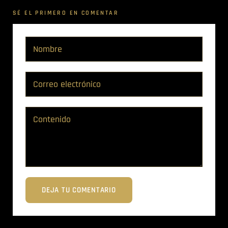
SÉ EL PRIMERO EN COMENTAR
DEJA TU COMENTARIO