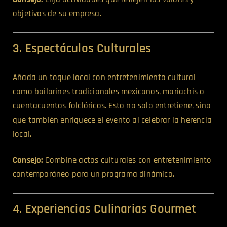
objetivos de su empresa.
3. Espectáculos Culturales
Añada un toque local con entretenimiento cultural
como bailarines tradicionales mexicanos, mariachis o
cuentacuentos folclóricos. Esto no solo entretiene, sino
que también enriquece el evento al celebrar la herencia
local.
Consejo:
Combine actos culturales con entretenimiento
contemporáneo para un programa dinámico.
4. Experiencias Culinarias Gourmet