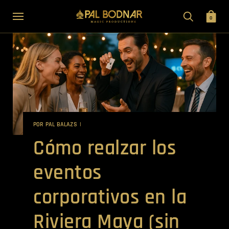
0
POR PAL BALAZS
Cómo realzar los
eventos
corporativos en la
Riviera Maya (sin