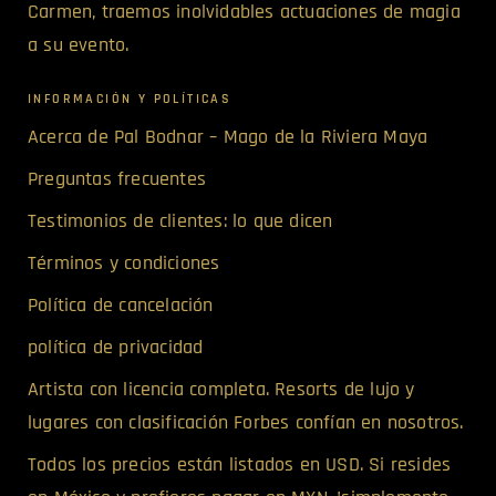
Carmen, traemos inolvidables actuaciones de magia
a su evento.
INFORMACIÓN Y POLÍTICAS
Acerca de Pal Bodnar – Mago de la Riviera Maya
Preguntas frecuentes
Testimonios de clientes: lo que dicen
Términos y condiciones
Política de cancelación
política de privacidad
Artista con licencia completa. Resorts de lujo y
lugares con clasificación Forbes confían en nosotros.
Todos los precios están listados en USD. Si resides