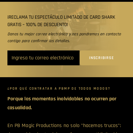
¡RECLAMA TU ESPECTÁCULO LIMITADO DE CARD SHARK
GRATIS – 100% DE DESCUENTO!
Danos tu mejor correo electrónico y nos pondremos en contacto
contigo para confirmar los detalles.
¿POR QUÉ CONTRATAR A PBMP DE TODOS MODOS?
Porque los momentos inolvidables no ocurren por
casualidad.
En PB Magic Productions no solo "hacemos trucos":