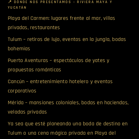
📍 DÓNDE NOS PRESENTAMOS – RIVIERA MAYA Y
YUCATÁN
Playa del Carmen: lugares frente al mar, villas
privadas, restaurantes
Tulum – retiros de lujo, eventos en la jungla, bodas
bohemias
Puerto Aventuras – espectáculos de yates y
propuestas románticas
Cancún – entretenimiento hotelero y eventos
corporativos
Mérida – mansiones coloniales, bodas en haciendas,
veladas privadas
Ya sea que esté planeando una boda de destino en
Tulum o una cena mágica privada en Playa del