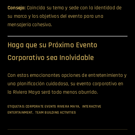
Consejo:
Coincida su tema y sede con la identidad de
su marca y los objetivos del evento para una
mensajería cohesiva.
Haga que su Próximo Evento
Corporativo sea Inolvidable
Con estas emocionantes opciones de entretenimiento y
una planificación cuidadosa, su evento corporativo en
la Riviera Maya será todo menos aburrido.
ETIQUETAS:
CORPORATE EVENTS RIVIERA MAYA
,
INTERACTIVE
ENTERTAINMENT
,
TEAM BUILDING ACTIVITIES