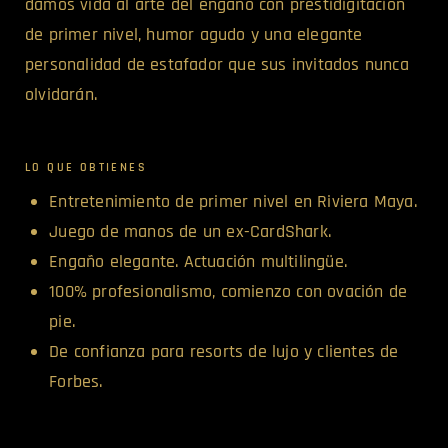
damos vida al arte del engaño con prestidigitación
de primer nivel, humor agudo y una elegante
personalidad de estafador que sus invitados nunca
olvidarán.
LO QUE OBTIENES
Entretenimiento de primer nivel en Riviera Maya.
Juego de manos de un ex-CardShark.
Engaño elegante. Actuación multilingüe.
100% profesionalismo, comienzo con ovación de
pie.
De confianza para resorts de lujo y clientes de
Forbes.