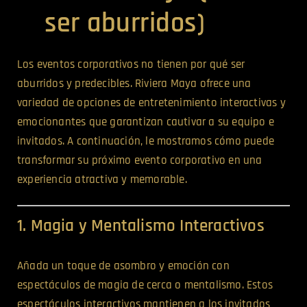
ser aburridos)
Los eventos corporativos no tienen por qué ser
aburridos y predecibles. Riviera Maya ofrece una
variedad de opciones de entretenimiento interactivas y
emocionantes que garantizan cautivar a su equipo e
invitados. A continuación, le mostramos cómo puede
transformar su próximo evento corporativo en una
experiencia atractiva y memorable.
1. Magia y Mentalismo Interactivos
Añada un toque de asombro y emoción con
espectáculos de magia de cerca o mentalismo. Estos
espectáculos interactivos mantienen a los invitados