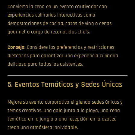
Convierta la cena en un evento cautivador con
experiencias culinarias interactivas como
demostraciones de cocina, catas de vino o cenas
gourmet a cargo de reconocidos chefs.
Consejo:
Considere las preferencias y restricciones
dietéticas para garantizar una experiencia culinaria
deliciosa para todos los asistentes.
5. Eventos Temáticos y Sedes Únicas
Mejore su evento corporativo eligiendo sedes únicas y
temas creativos. Una gala junto a la playa, una cena
temática en la jungla o una recepción en la azotea
crean una atmósfera inolvidable.